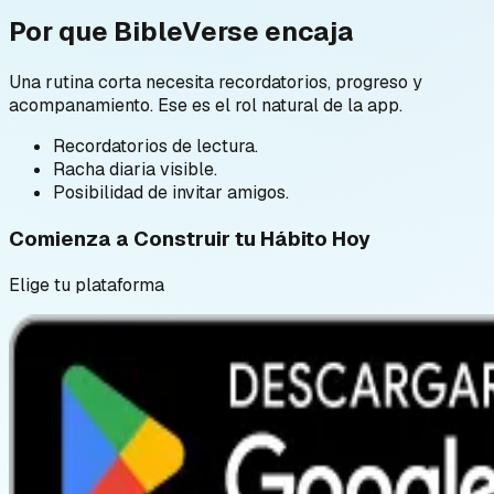
Por que BibleVerse encaja
Una rutina corta necesita recordatorios, progreso y
acompanamiento. Ese es el rol natural de la app.
Recordatorios de lectura.
Racha diaria visible.
Posibilidad de invitar amigos.
Comienza a Construir tu Hábito Hoy
Elige tu plataforma