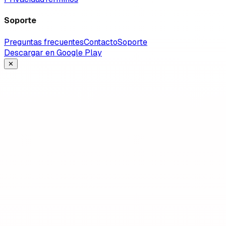
Soporte
Preguntas frecuentes
Contacto
Soporte
Descargar en Google Play
✕