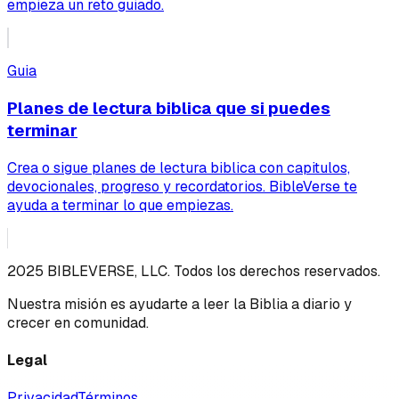
empieza un reto guiado.
Guia
Planes de lectura biblica que si puedes
terminar
Crea o sigue planes de lectura biblica con capitulos,
devocionales, progreso y recordatorios. BibleVerse te
ayuda a terminar lo que empiezas.
2025 BIBLEVERSE, LLC. Todos los derechos reservados.
Nuestra misión es ayudarte a leer la Biblia a diario y
crecer en comunidad.
Legal
Privacidad
Términos