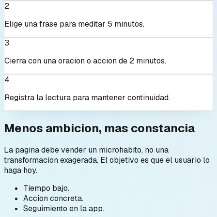
2
Elige una frase para meditar 5 minutos.
3
Cierra con una oracion o accion de 2 minutos.
4
Registra la lectura para mantener continuidad.
Menos ambicion, mas constancia
La pagina debe vender un microhabito, no una
transformacion exagerada. El objetivo es que el usuario lo
haga hoy.
Tiempo bajo.
Accion concreta.
Seguimiento en la app.