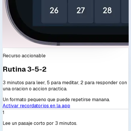
Recurso accionable
Rutina 3-5-2
3 minutos para leer, 5 para meditar, 2 para responder con
una oracion o accion practica.
Un formato pequeno que puede repetirse manana.
Activar recordatorios en la app
1
Lee un pasaje corto por 3 minutos.