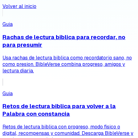
Volver al inicio
Guia
Rachas de lectura biblica para recordar, no
para presumir
Usa rachas de lectura biblica como recordatorio sano, no
como presion. BibleVerse combina progreso, amigos y
lectura diaria.
Guia
Retos de lectura biblica para volver a la
Palabra con constancia
Retos de lectura biblica con progreso, modo fisico o
digital, recompensas y comunidad. Descarga BibleVerse y