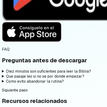
FAQ
Preguntas antes de descargar
Diez minutos son suficientes para leer la Biblia?
Que pasaje leo si no se por donde empezar?
Como evito abandonar la rutina?
Siguiente paso
Recursos relacionados