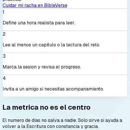
Cuidar mi racha en BibleVerse
1
Define una hora realista para leer.
2
Lee al menos un capitulo o la lectura del reto.
3
Marca la sesion y revisa el progreso.
4
Invita a un amigo si necesitas acompanamiento.
La metrica no es el centro
El numero de dias no salva a nadie. Solo sirve si ayuda a
volver a la Escritura con constancia y gracia.