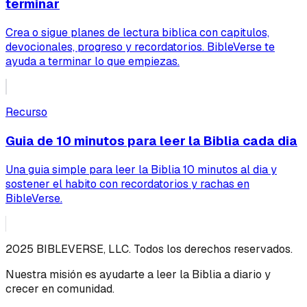
terminar
Crea o sigue planes de lectura biblica con capitulos,
devocionales, progreso y recordatorios. BibleVerse te
ayuda a terminar lo que empiezas.
Recurso
Guia de 10 minutos para leer la Biblia cada dia
Una guia simple para leer la Biblia 10 minutos al dia y
sostener el habito con recordatorios y rachas en
BibleVerse.
2025 BIBLEVERSE, LLC. Todos los derechos reservados.
Nuestra misión es ayudarte a leer la Biblia a diario y
crecer en comunidad.