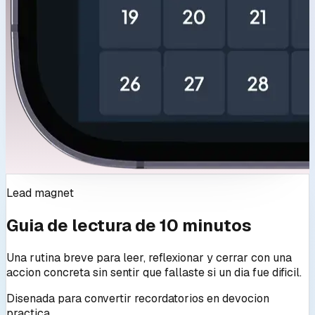
Lead magnet
Guia de lectura de 10 minutos
Una rutina breve para leer, reflexionar y cerrar con una
accion concreta sin sentir que fallaste si un dia fue dificil.
Disenada para convertir recordatorios en devocion
practica.