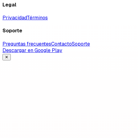
Legal
Privacidad
Términos
Soporte
Preguntas frecuentes
Contacto
Soporte
Descargar en Google Play
✕