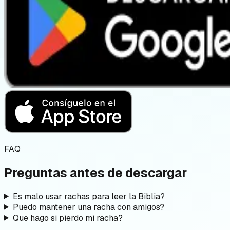
FAQ
Preguntas antes de descargar
Es malo usar rachas para leer la Biblia?
Puedo mantener una racha con amigos?
Que hago si pierdo mi racha?