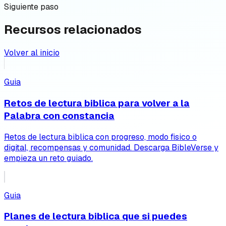
Siguiente paso
Recursos relacionados
Volver al inicio
Guia
Retos de lectura biblica para volver a la
Palabra con constancia
Retos de lectura biblica con progreso, modo fisico o
digital, recompensas y comunidad. Descarga BibleVerse y
empieza un reto guiado.
Guia
Planes de lectura biblica que si puedes