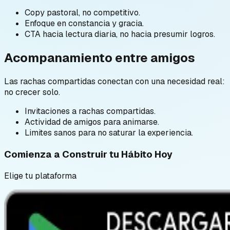
Copy pastoral, no competitivo.
Enfoque en constancia y gracia.
CTA hacia lectura diaria, no hacia presumir logros.
Acompanamiento entre amigos
Las rachas compartidas conectan con una necesidad real:
no crecer solo.
Invitaciones a rachas compartidas.
Actividad de amigos para animarse.
Limites sanos para no saturar la experiencia.
Comienza a Construir tu Hábito Hoy
Elige tu plataforma