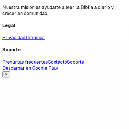
Nuestra misión es ayudarte a leer la Biblia a diario y
crecer en comunidad.
Legal
Privacidad
Términos
Soporte
Preguntas frecuentes
Contacto
Soporte
Descargar en Google Play
✕