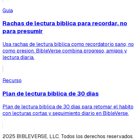
Guia
Rachas de lectura biblica para recordar, no
para presumir
Usa rachas de lectura biblica como recordatorio sano, no
como presion. BibleVerse combina progreso, amigos y
lectura diaria.
Recurso
Plan de lectura biblica de 30 dias
Plan de lectura biblica de 30 dias para retomar el habito
con lecturas cortas y seguimiento diario en BibleVerse.
2025 BIBLEVERSE, LLC. Todos los derechos reservados.