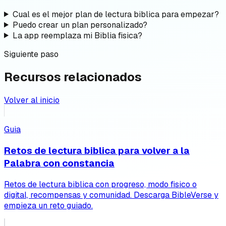
Cual es el mejor plan de lectura biblica para empezar?
Puedo crear un plan personalizado?
La app reemplaza mi Biblia fisica?
Siguiente paso
Recursos relacionados
Volver al inicio
Guia
Retos de lectura biblica para volver a la
Palabra con constancia
Retos de lectura biblica con progreso, modo fisico o
digital, recompensas y comunidad. Descarga BibleVerse y
empieza un reto guiado.