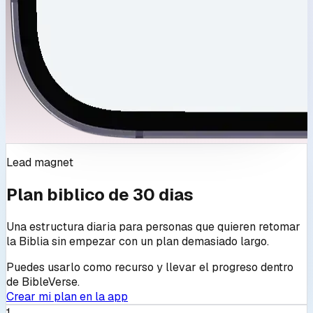
Lead magnet
Plan biblico de 30 dias
Una estructura diaria para personas que quieren retomar
la Biblia sin empezar con un plan demasiado largo.
Puedes usarlo como recurso y llevar el progreso dentro
de BibleVerse.
Crear mi plan en la app
1