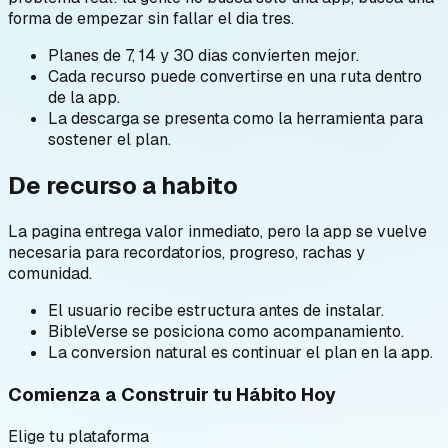
forma de empezar sin fallar el dia tres.
Planes de 7, 14 y 30 dias convierten mejor.
Cada recurso puede convertirse en una ruta dentro
de la app.
La descarga se presenta como la herramienta para
sostener el plan.
De recurso a habito
La pagina entrega valor inmediato, pero la app se vuelve
necesaria para recordatorios, progreso, rachas y
comunidad.
El usuario recibe estructura antes de instalar.
BibleVerse se posiciona como acompanamiento.
La conversion natural es continuar el plan en la app.
Comienza a Construir tu Hábito Hoy
Elige tu plataforma