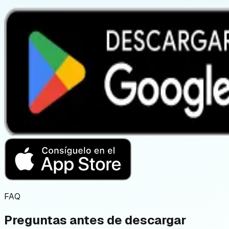
FAQ
Preguntas antes de descargar